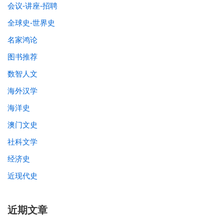
会议-讲座-招聘
全球史-世界史
名家鸿论
图书推荐
数智人文
海外汉学
海洋史
澳门文史
社科文学
经济史
近现代史
近期文章