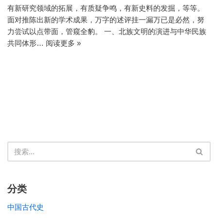
有新研究领域的拓展，有质疑争鸣，有新史料的发掘，等等。
面对推陈出新的学术成果，万字的述评挂一漏万已是必然，努
力尝试以点带面，管窥全豹。 一、北族文明的演进与中华民族
共同体形…
阅读更多 »
分类
中国古代史