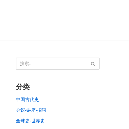
分类
中国古代史
会议-讲座-招聘
全球史-世界史