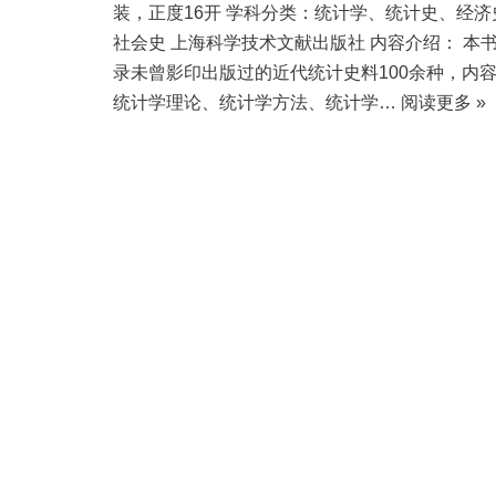
装，正度16开 学科分类：统计学、统计史、经济
社会史 上海科学技术文献出版社 内容介绍： 本
录未曾影印出版过的近代统计史料100余种，内
统计学理论、统计学方法、统计学…
阅读更多 »