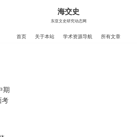
海交史
东亚文史研究动态网
首页
关于本站
学术资源导航
所有文章
中期
面考