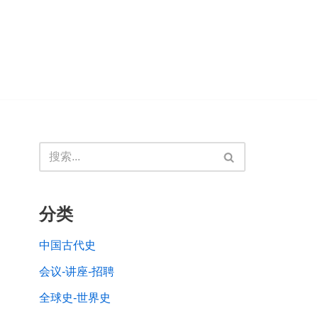
分类
中国古代史
会议-讲座-招聘
全球史-世界史