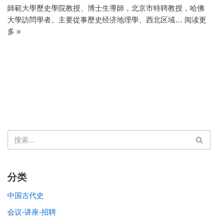
師範大學歷史學院教授、博士生導師，北京市特聘教授，哈佛
大學訪問學者。主要從事歷史经济地理學、西北区域…
阅读更
多 »
分类
中国古代史
会议-讲座-招聘