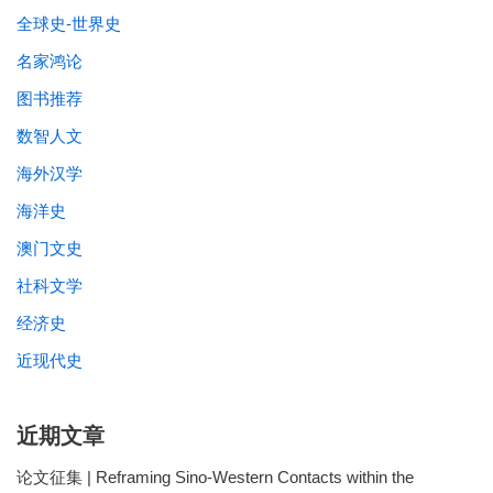
全球史-世界史
名家鸿论
图书推荐
数智人文
海外汉学
海洋史
澳门文史
社科文学
经济史
近现代史
近期文章
论文征集 | Reframing Sino-Western Contacts within the