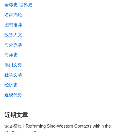
全球史-世界史
名家鸿论
图书推荐
数智人文
海外汉学
海洋史
澳门文史
社科文学
经济史
近现代史
近期文章
论文征集 | Reframing Sino-Western Contacts within the