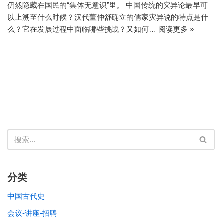
仍然隐藏在国民的“集体无意识”里。 中国传统的灾异论最早可
以上溯至什么时候？汉代董仲舒确立的儒家灾异说的特点是什
么？它在发展过程中面临哪些挑战？又如何…
阅读更多 »
分类
中国古代史
会议-讲座-招聘