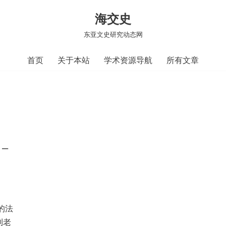
海交史
东亚文史研究动态网
首页
关于本站
学术资源导航
所有文章
–
的法
利老