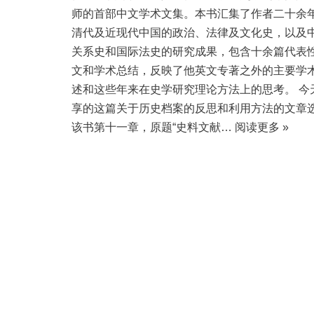
师的首部中文学术文集。本书汇集了作者二十余
清代及近现代中国的政治、法律及文化史，以及
关系史和国际法史的研究成果，包含十余篇代表
文和学术总结，反映了他英文专著之外的主要学
述和这些年来在史学研究理论方法上的思考。 今
享的这篇关于历史档案的反思和利用方法的文章
该书第十一章，原题“史料文献…
阅读更多 »