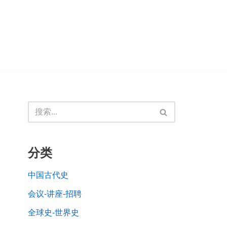
分类
中国古代史
会议-讲座-招聘
全球史-世界史