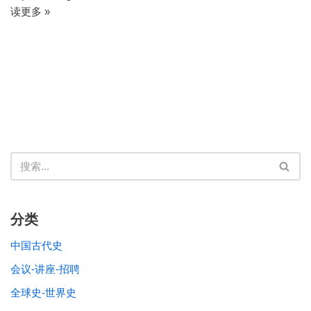
读更多 »
分类
中国古代史
会议-讲座-招聘
全球史-世界史