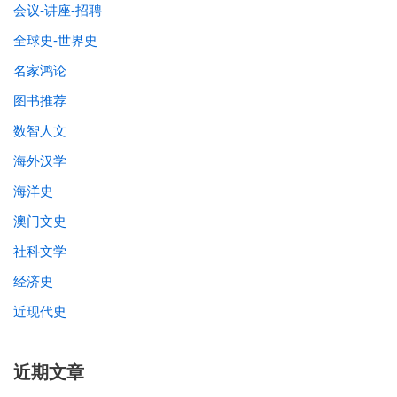
会议-讲座-招聘
全球史-世界史
名家鸿论
图书推荐
数智人文
海外汉学
海洋史
澳门文史
社科文学
经济史
近现代史
近期文章