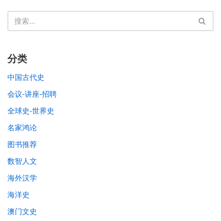
分类
中国古代史
会议-讲座-招聘
全球史-世界史
名家鸿论
图书推荐
数智人文
海外汉学
海洋史
澳门文史