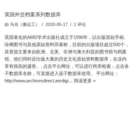
英国外交档案系列数据库
由
马光（搬运工）
2020-05-17
1 评论
英国著名的AMD学术出版社成立于1990年，以出版原始手稿、
珍稀图书与其他原始资料而著称，目前的出版项目超过500个，
其资源主要来自欧洲、北美、非洲与澳大利亚的图书馆与档案
馆。他们同时还出版大量的历史文化原始资料数据库，在业内
享有很高的盛誉。. 点击平台网址，可以进行跨库检索；点击各
子数据库名称，可直接进入该子数据库使用。 平台网址：
http://www.archivesdirect.amdigi…
阅读更多 »