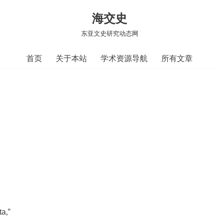
海交史
东亚文史研究动态网
首页
关于本站
学术资源导航
所有文章
a,”