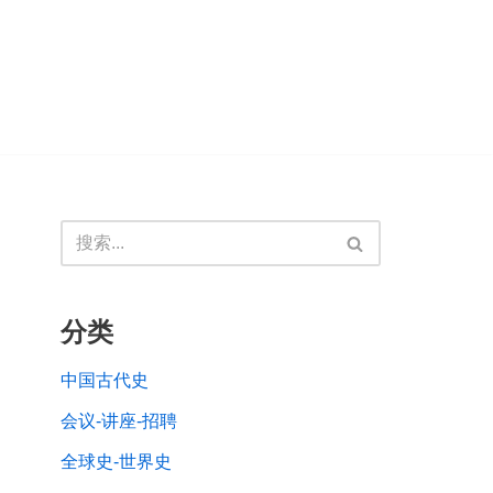
分类
中国古代史
会议-讲座-招聘
全球史-世界史