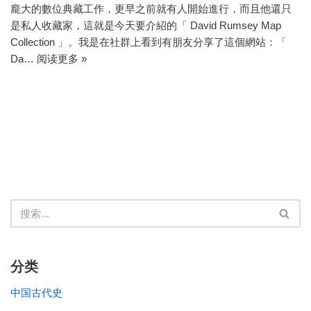
龐大的數位典藏工作，更早之前就有人開始進行，而且他還只
是私人收藏家，這就是今天要介紹的「 David Rumsey Map
Collection 」。我是在社群上看到有朋友分享了這個網站：「
Da…
阅读更多 »
分类
中国古代史