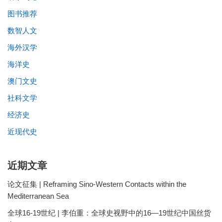
图书推荐
数智人文
海外汉学
海洋史
澳门文史
社科文学
经济史
近现代史
近期文章
论文征集 | Reframing Sino-Western Contacts within the
Mediterranean Sea
全球16-19世纪 | 李伯重：全球史视野中的16—19世纪中国丝货