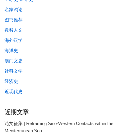
名家鸿论
图书推荐
数智人文
海外汉学
海洋史
澳门文史
社科文学
经济史
近现代史
近期文章
论文征集 | Reframing Sino-Western Contacts within the
Mediterranean Sea