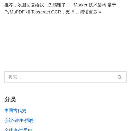
推荐，欢迎回复给我，先感谢了！ Marker 技术架构 基于
PyMuPDF 和 Tesseract OCR，支持…
阅读更多 »
分类
中国古代史
会议-讲座-招聘
全球史-世界史