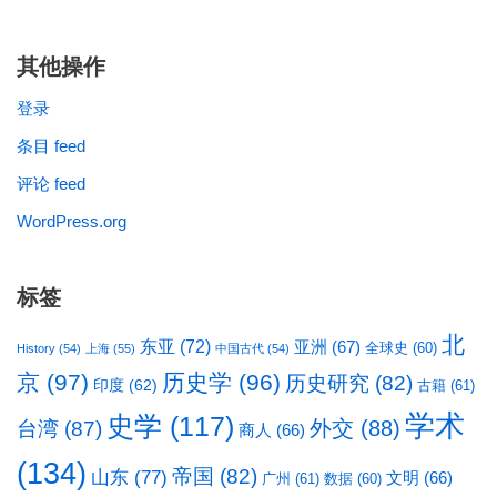
其他操作
登录
条目 feed
评论 feed
WordPress.org
标签
北
东亚
(72)
亚洲
(67)
全球史
(60)
History
(54)
上海
(55)
中国古代
(54)
京
(97)
历史学
(96)
历史研究
(82)
印度
(62)
古籍
(61)
学术
史学
(117)
台湾
(87)
外交
(88)
商人
(66)
(134)
帝国
(82)
山东
(77)
文明
(66)
广州
(61)
数据
(60)