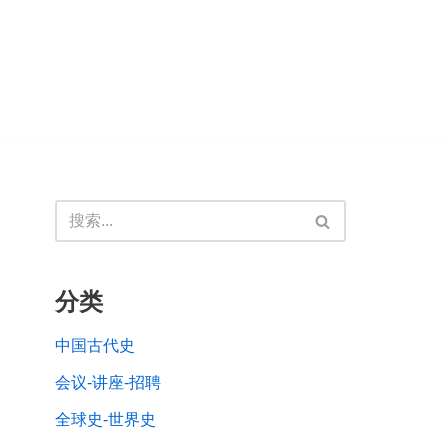
分类
中国古代史
会议-讲座-招聘
全球史-世界史