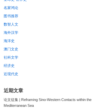
名家鸿论
图书推荐
数智人文
海外汉学
海洋史
澳门文史
社科文学
经济史
近现代史
近期文章
论文征集 | Reframing Sino-Western Contacts within the
Mediterranean Sea