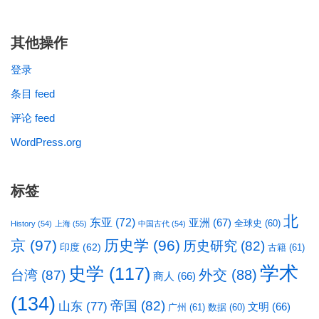
其他操作
登录
条目 feed
评论 feed
WordPress.org
标签
北
东亚
(72)
亚洲
(67)
全球史
(60)
History
(54)
上海
(55)
中国古代
(54)
京
(97)
历史学
(96)
历史研究
(82)
印度
(62)
古籍
(61)
学术
史学
(117)
台湾
(87)
外交
(88)
商人
(66)
(134)
帝国
(82)
山东
(77)
文明
(66)
广州
(61)
数据
(60)