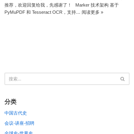
推荐，欢迎回复给我，先感谢了！ Marker 技术架构 基于
PyMuPDF 和 Tesseract OCR，支持…
阅读更多 »
分类
中国古代史
会议-讲座-招聘
全球史-世界史