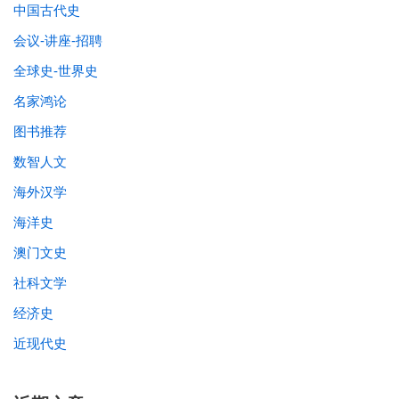
中国古代史
会议-讲座-招聘
全球史-世界史
名家鸿论
图书推荐
数智人文
海外汉学
海洋史
澳门文史
社科文学
经济史
近现代史