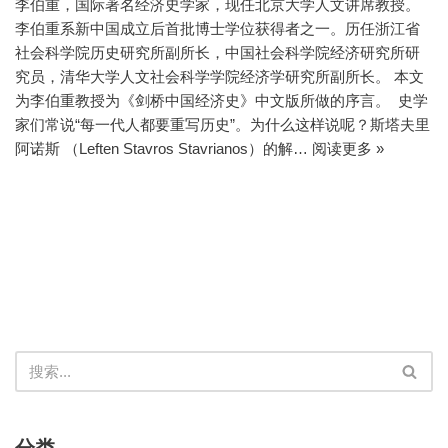
李伯重，国际著名经济史学家，现任北京大学人文讲席教授。
李伯重系新中国成立后首批博士学位获得者之一。历任浙江省
社会科学院历史研究所副所长，中国社会科学院经济研究所研
究员，清华大学人文社会科学学院经济学研究所副所长。 本文
为李伯重教授为《剑桥中国经济史》中文版所做的序言。 史学
家们常说“每一代人都要重写历史”。为什么这样说呢？斯塔夫里
阿诺斯 （Leften Stavros Stavrianos）的解…
阅读更多 »