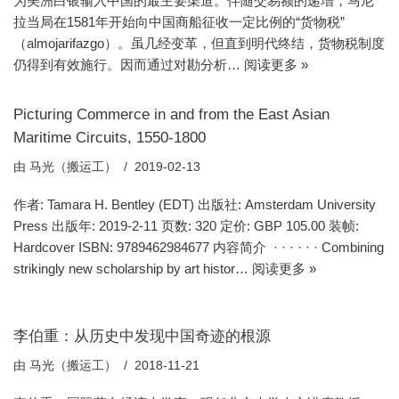
为美洲白银输入中国的最主要渠道。伴随交易额的递增，马尼
拉当局在1581年开始向中国商船征收一定比例的“货物税”
（almojarifazgo）。虽几经变革，但直到明代终结，货物税制度
仍得到有效施行。因而通过对勘分析…
阅读更多 »
Picturing Commerce in and from the East Asian
Maritime Circuits, 1550-1800
由
马光（搬运工）
2019-02-13
作者: Tamara H. Bentley (EDT) 出版社: Amsterdam University
Press 出版年: 2019-2-11 页数: 320 定价: GBP 105.00 装帧:
Hardcover ISBN: 9789462984677 内容简介 · · · · · · Combining
strikingly new scholarship by art histor…
阅读更多 »
李伯重：从历史中发现中国奇迹的根源
由
马光（搬运工）
2018-11-21