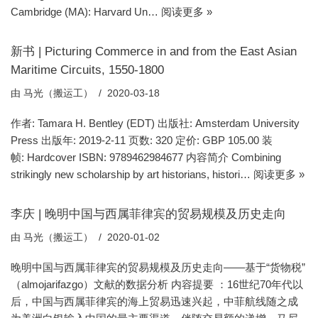
Cambridge (MA): Harvard Un…
阅读更多 »
新书 | Picturing Commerce in and from the East Asian
Maritime Circuits, 1550-1800
由
马光（搬运工）
2020-03-18
作者: Tamara H. Bentley (EDT) 出版社: Amsterdam University
Press 出版年: 2019-2-11 页数: 320 定价: GBP 105.00 装
帧: Hardcover ISBN: 9789462984677 内容简介 Combining
strikingly new scholarship by art historians, histori…
阅读更多 »
李庆 | 晚明中国与西属菲律宾的贸易规模及历史走向
由
马光（搬运工）
2020-01-02
晚明中国与西属菲律宾的贸易规模及历史走向——基于“货物税”
（almojarifazgo）文献的数据分析 内容提要 ：16世纪70年代以
后，中国与西属菲律宾的海上贸易迅速兴起，中菲航线随之成