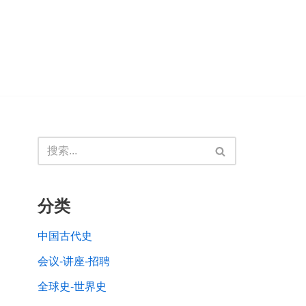
分类
中国古代史
会议-讲座-招聘
全球史-世界史