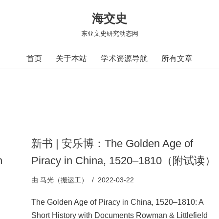
海交史
东亚文史研究动态网
首页
关于本站
学术资源导航
所有文章
新书 | 安乐博：The Golden Age of
n
Piracy in China, 1520–1810（附试读）
由
马光（搬运工）
2022-03-22
The Golden Age of Piracy in China, 1520–1810: A
Short History with Documents Rowman & Littlefield