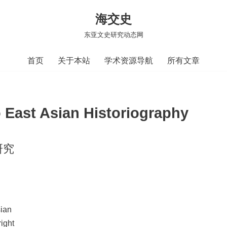
海交史
东亚文史研究动态网
首页
关于本站
学术资源导航
所有文章
East Asian Historiography
研究
sian
ight