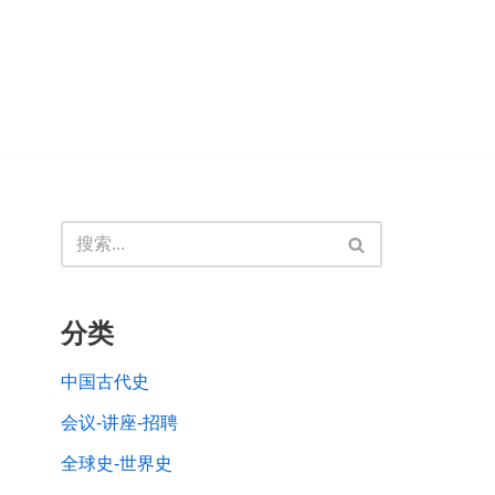
分类
中国古代史
会议-讲座-招聘
全球史-世界史