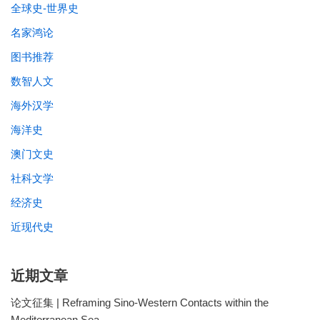
全球史-世界史
名家鸿论
图书推荐
数智人文
海外汉学
海洋史
澳门文史
社科文学
经济史
近现代史
近期文章
论文征集 | Reframing Sino-Western Contacts within the
Mediterranean Sea