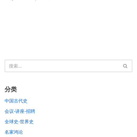
分类
中国古代史
会议-讲座-招聘
全球史-世界史
名家鸿论