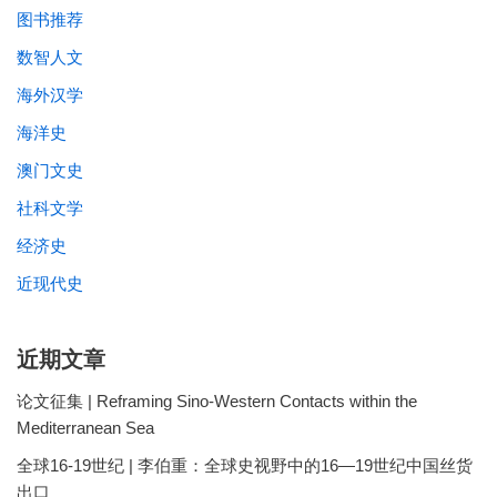
图书推荐
数智人文
海外汉学
海洋史
澳门文史
社科文学
经济史
近现代史
近期文章
论文征集 | Reframing Sino-Western Contacts within the
Mediterranean Sea
全球16-19世纪 | 李伯重：全球史视野中的16—19世纪中国丝货
出口