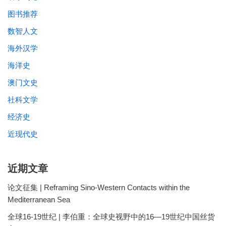
图书推荐
数智人文
海外汉学
海洋史
澳门文史
社科文学
经济史
近现代史
近期文章
论文征集 | Reframing Sino-Western Contacts within the
Mediterranean Sea
全球16-19世纪 | 李伯重：全球史视野中的16—19世纪中国丝货