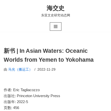
海交史
跳
东亚文史研究动态网
至
正
文
新书 | In Asian Waters: Oceanic
Worlds from Yemen to Yokohama
由
马光（搬运工）
2022-11-29
作者: Eric Tagliacozzo
出版社: Princeton University Press
出版年: 2022-5
页数: 456