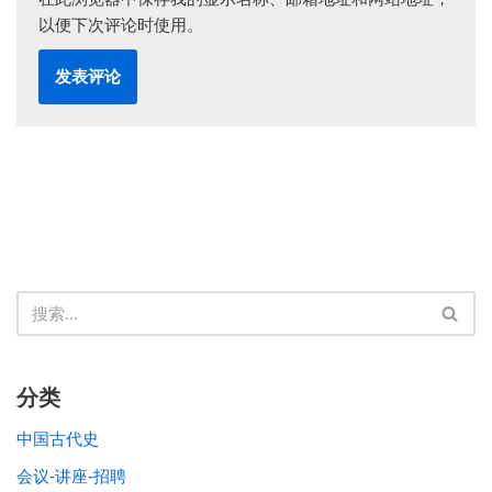
以便下次评论时使用。
分类
中国古代史
会议-讲座-招聘