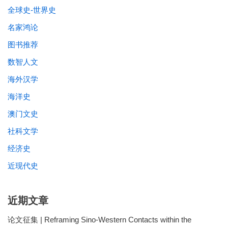
全球史-世界史
名家鸿论
图书推荐
数智人文
海外汉学
海洋史
澳门文史
社科文学
经济史
近现代史
近期文章
论文征集 | Reframing Sino-Western Contacts within the