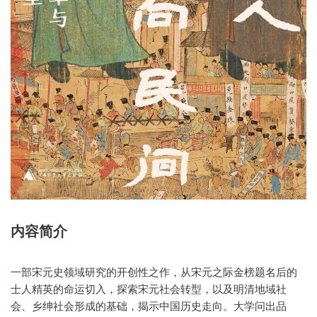
内容简介
一部宋元史领域研究的开创性之作，从宋元之际金榜题名后的
士人精英的命运切入，探索宋元社会转型，以及明清地域社
会、乡绅社会形成的基础，揭示中国历史走向。大学问出品