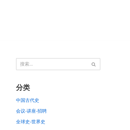
分类
中国古代史
会议-讲座-招聘
全球史-世界史