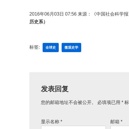
2016年06月03日 07:56 来源：《中国社会科学
历史系）
标签:
全球史
微观史学
发表回复
您的邮箱地址不会被公开。
必填项已用
*
标
显示名称
*
邮箱
*