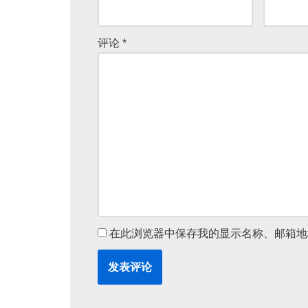
评论
*
在此浏览器中保存我的显示名称、邮箱地