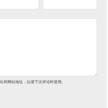
址和网站地址，以便下次评论时使用。