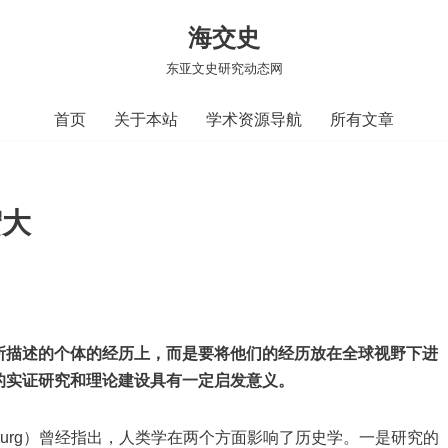
海交史
东亚文史研究动态网
首页
关于本站
学术资源导航
所有文章
宏大
所描述的个体的经历上，而是要将他们的经历放在全球视野下进
的实证研究和理论建设具有一定启发意义。
zburg）曾经指出，人类学在两个方面影响了历史学。一是研究的