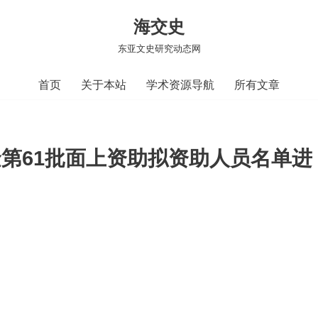
海交史
东亚文史研究动态网
首页
关于本站
学术资源导航
所有文章
第61批面上资助拟资助人员名单进