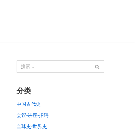
分类
中国古代史
会议-讲座-招聘
全球史-世界史