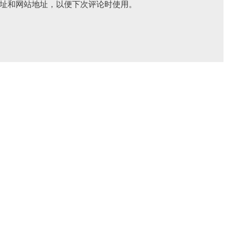
址和网站地址，以便下次评论时使用。