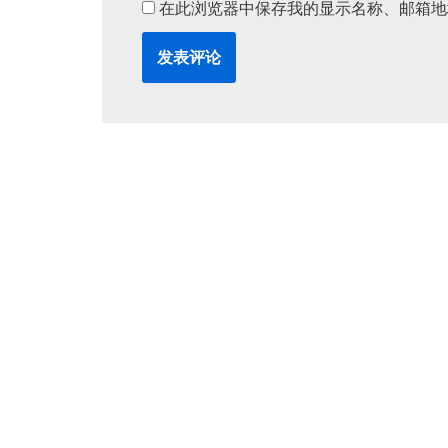
在此浏览器中保存我的显示名称、邮箱地