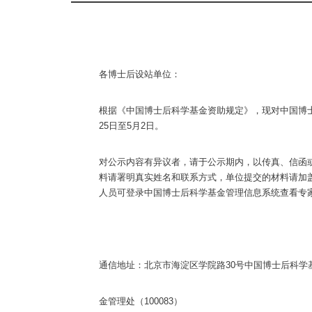
各博士后设站单位：
根据《中国博士后科学基金资助规定》，现对中国博士
25日至5月2日。
对公示内容有异议者，请于公示期内，以传真、信函
料请署明真实姓名和联系方式，单位提交的材料请加
人员可登录中国博士后科学基金管理信息系统查看专
通信地址：北京市海淀区学院路30号中国博士后科学
金管理处（100083）