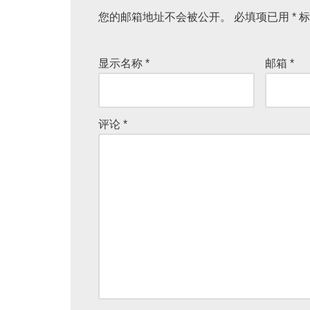
您的邮箱地址不会被公开。
必填项已用
*
标
显示名称
*
邮箱
*
评论
*