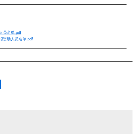
员名单.pdf
资助人员名单.pdf