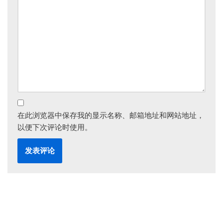
在此浏览器中保存我的显示名称、邮箱地址和网站地址，
以便下次评论时使用。