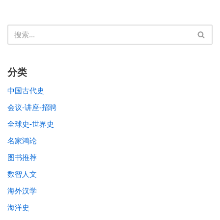
分类
中国古代史
会议-讲座-招聘
全球史-世界史
名家鸿论
图书推荐
数智人文
海外汉学
海洋史