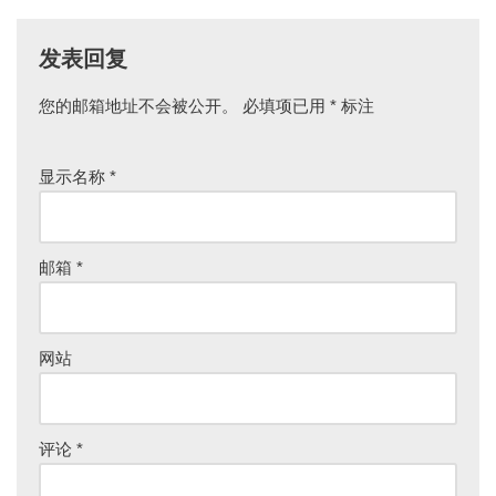
发表回复
您的邮箱地址不会被公开。
必填项已用
*
标注
显示名称
*
邮箱
*
网站
评论
*