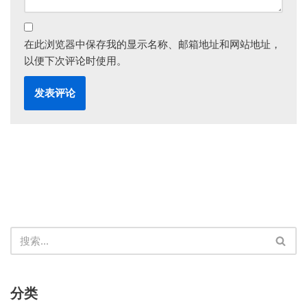
在此浏览器中保存我的显示名称、邮箱地址和网站地址，
以便下次评论时使用。
分类