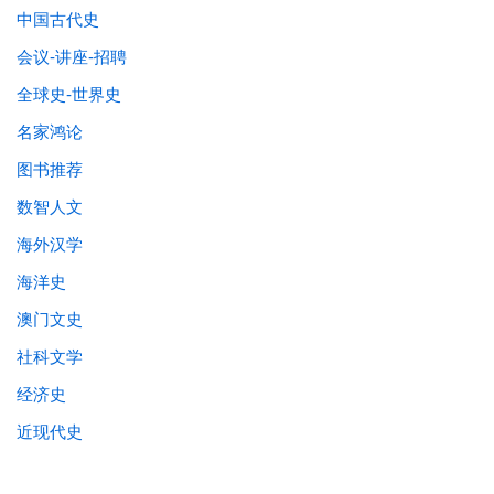
中国古代史
会议-讲座-招聘
全球史-世界史
名家鸿论
图书推荐
数智人文
海外汉学
海洋史
澳门文史
社科文学
经济史
近现代史