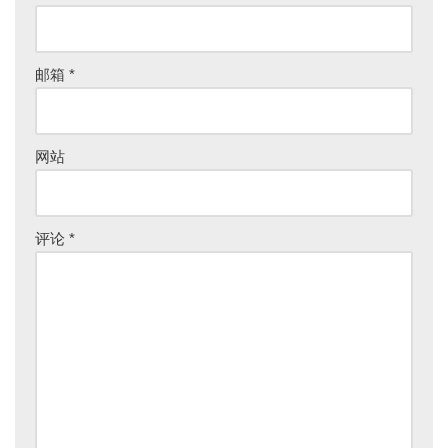
邮箱
*
网站
评论
*