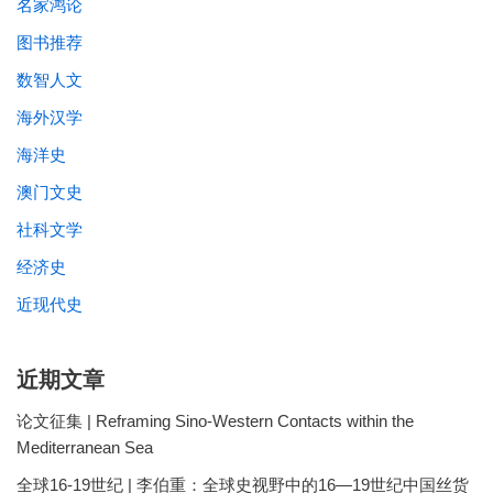
名家鸿论
图书推荐
数智人文
海外汉学
海洋史
澳门文史
社科文学
经济史
近现代史
近期文章
论文征集 | Reframing Sino-Western Contacts within the
Mediterranean Sea
全球16-19世纪 | 李伯重：全球史视野中的16—19世纪中国丝货