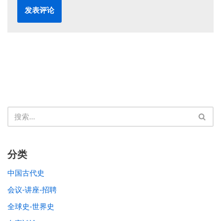
分类
中国古代史
会议-讲座-招聘
全球史-世界史