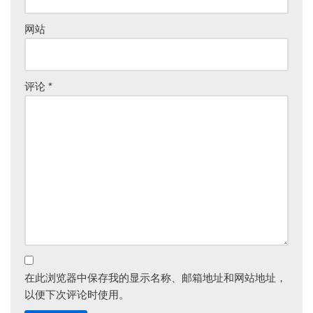
e
:
网站
评论
*
在此浏览器中保存我的显示名称、邮箱地址和网站地址，
以便下次评论时使用。