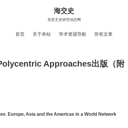
海交史
东亚文史研究动态网
首页
关于本站
学术资源导航
所有文章
w Polycentric Approaches出版（附
es. Europe, Asia and the Americas in a World Network