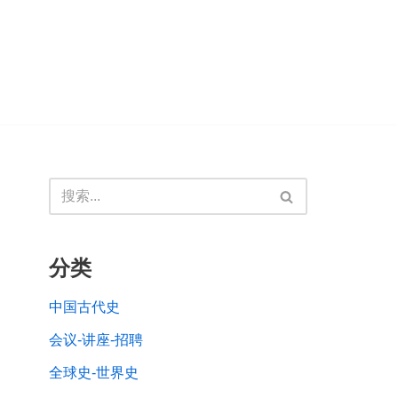
分类
中国古代史
会议-讲座-招聘
全球史-世界史