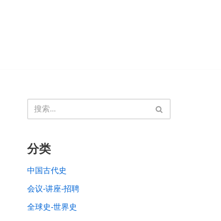
分类
中国古代史
会议-讲座-招聘
全球史-世界史