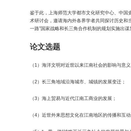
鉴于此，上海师范大学都市文化研究中心、中国史“
术研讨会，邀请海内外各界学者共同探讨历史和
一路”国家战略和长三角合作机制的规划实施出谋
论文选题
（
1
）海洋文明对近世以来江南社会的影响与意义
（
2
）长三角地域沿海城市、城镇的发展变迁；
（
3
）海上贸易与近代江南工商业的发展；
（
4
）近世外来思想文化在江南地区的传播和互动