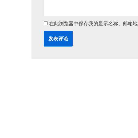
在此浏览器中保存我的显示名称、邮箱地