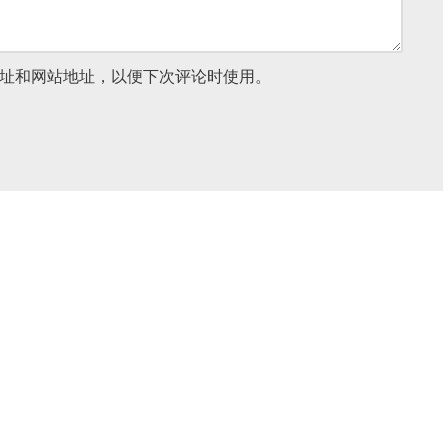
址和网站地址，以便下次评论时使用。