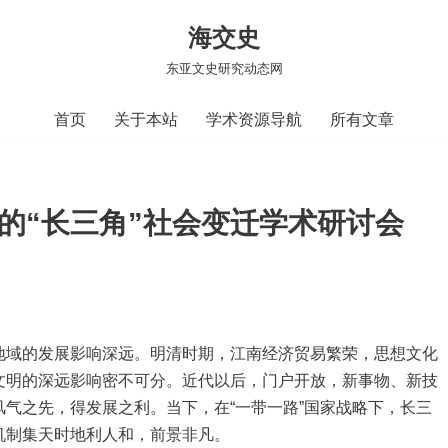
海交史
东亚文史研究动态网
首页
关于本站
学术资源导航
所有文章
来的“长三角”社会变迁学术研讨会
地域的发展影响深远。明清时期，江南经济贸易繁荣，思想文化
文明的深远影响密不可分。近代以后，门户开放，新事物、新技
气之先，得发展之利。当下，在“一带一路”国家战略下，长三
机制集天时地利人和，前景非凡。