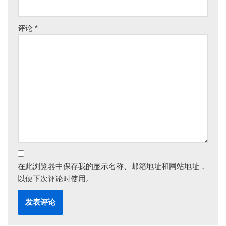
评论
*
在此浏览器中保存我的显示名称、邮箱地址和网站地址，
以便下次评论时使用。