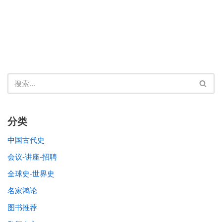
分类
中国古代史
会议-讲座-招聘
全球史-世界史
名家鸿论
图书推荐