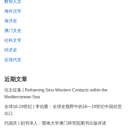
数智人文
海外汉学
海洋史
澳门文史
社科文学
经济史
近现代史
近期文章
论文征集 | Reframing Sino-Western Contacts within the
Mediterranean Sea
全球16-19世纪 | 李伯重：全球史视野中的16—19世纪中国丝货
出口
代国庆 | 刻书泽人：暨南大学澳门研究院图书出版评述