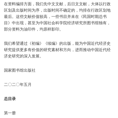
在资料编排方面，我们先中文文献，后日文文献，大体以行政
区划及出版时间为序，出版时间不确定的，均排在行政区划地
最后。这些文献价值较高，一些书目并未在《民国时期总书
目》中出现，甚至为中国社会科学院经济研究所图书馆独有，
部分资料为油印件，均原样影印。
我们希望通过《初编》《续编》的出版，能为中国近代经济史
研究提供更多有价值的研究素材和方向，进而推动中国近代经
济史研究的深入发展。
国家图书馆出版社
二〇二〇年五月
总目录
第一册