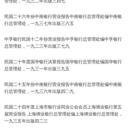
管理处，一九三二年出版三四七
民国二十六年份中南银行营业报告中南银行总管理处编中南银
行总管理处，一九三七年出版三六五
中孚银行民国十二年份营业报告中孚银行总管理处编中孚银行
总管理处，一九二三年出版三七九
民国二十年度国华银行决算报告国华银行总管理处编国华银行
总管理处，一九三一年出版三九五
民国二十五年份中南银行营业报告中南银行总管理处编中南银
行总管理处，一九三六年出版四〇九
民国二十四年度上海市银行业同业公会会员上海绸业银行第五
届营业报告 上海绸业银行总管理处编上海绸业银行总管理处，
一九三五年出版四二三