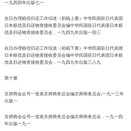
一九四四年出版七一
在日办理赔偿归还工作综述（初稿上册）中华民国驻日代表团
日本赔偿及归还物资接收委员会编中华民国驻日代表团日本赔
偿及归还物资接收委员会，一九四九年出版一四三
在日办理赔偿归还工作综述（初稿下册）中华民国驻日代表团
日本赔偿及归还物资接收委员会编中华民国驻日代表团日本赔
偿及归还物资接收委员会，一九四九年出版三八九
第十册
京师商会众号一览表京师商务总会编京师商务总会,一九一三年
出版一
京师商会众号一览表京师商务总会编京师商务总会，一九一四
年出版一九一