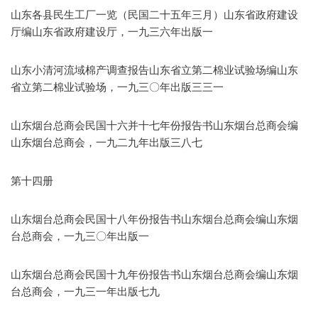
山东各县民生工厂一览（民国二十五年三月）山东省政府建设
厅编山东省政府建设厅，一九三六年出版一
山东小清河流域棉产调查报告山东省立第二棉业试验场编山东
省立第二棉业试验场，一九三〇年出版三三一
山东烟台总商会民国十六并十七年份报告书山东烟台总商会编
山东烟台总商会，一九二九年出版三八七
第十四册
山东烟台总商会民国十八年份报告书山东烟台总商会编山东烟
台总商会，一九三〇年出版一
山东烟台总商会民国十九年份报告书山东烟台总商会编山东烟
台总商会，一九三一年出版七九