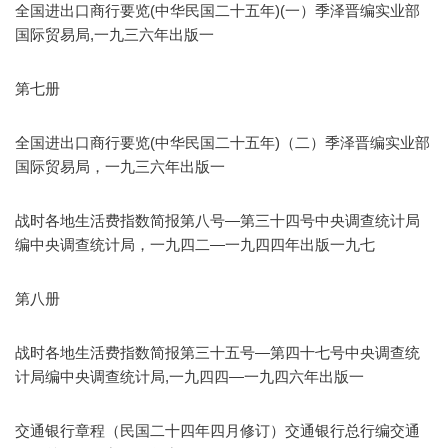
全国进出口商行要览(中华民国二十五年)(一）季泽晋编实业部
国际贸易局,一九三六年出版一
第七册
全国进出口商行要览(中华民国二十五年)（二）季泽晋编实业部
国际贸易局，一九三六年出版一
战时各地生活费指数简报第八号—第三十四号中央调查统计局
编中央调查统计局，一九四二—一九四四年出版一九七
第八册
战时各地生活费指数简报第三十五号—第四十七号中央调查统
计局编中央调查统计局,一九四四—一九四六年出版一
交通银行章程（民国二十四年四月修订）交通银行总行编交通