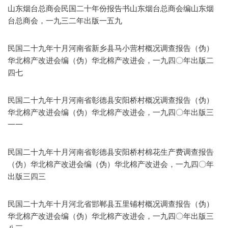
山东烟台总商会民国二十年份报告书山东烟台总商会编山东烟
台总商会，一九三二年出版一五九
民国二十九年十月河南省新乡县马小营村概况调查报告（伪）
华北棉产改进会编（伪）华北棉产改进会，一九四〇年出版二
四七
民国二十九年十月河南省彰德县安阳桥村概况调查报告（伪）
华北棉产改进会编（伪）华北棉产改进会，一九四〇年出版三
一一
民国二十九年十月河南省彰德县安阳桥村棉花生产费调查报告
（伪）华北棉产改进会编（伪）华北棉产改进会，一九四〇年
出版三四三
民国二十九年十月河北省邯郸县五里铺村概况调查报告（伪）
华北棉产改进会编（伪）华北棉产改进会，一九四〇年出版三