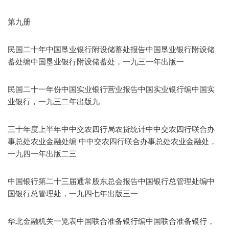
第九册
民国二十年中国垦业银行附设储蓄处报告中国垦业银行附设储
蓄处编中国垦业银行附设储蓄处，一九三一年出版一
民国二十一年份中国实业银行营业报告中国实业银行编中国实
业银行，一九三二年出版九
三十年度上半年中中交农四行局农贷统计中中交农四行联合办
事总处农业金融处编 中中交农四行联合办事总处农业金融处，
一九四一年出版二三
中国银行第二十三届通常股东总会报告中国银行总管理处编中
国银行总管理处，一九四七年出版三一
华北金融机关一览表中国联合准备银行编中国联合准备银行，