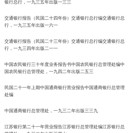
银行总行，一九三五年出版一三三
交通银行报告（民国二十四年份）交通银行总行编交通银行总
行，一九三五年出版一六一
交通银行报告（民国二十三年份）交通银行总行编交通银行总
行，一九三四年出版二一一
中国农民银行三十年度业务报告书中国农民银行总管理处编中
国农民银行总管理处，一九四二年出版二五三
民国二十一年上期中国通商银行营业报告中国通商银行总管理
处编
中国通商银行总管理处，一九三二年出版三三九
江苏银行第二十一年营业报告江苏银行总管理处编江苏银行总