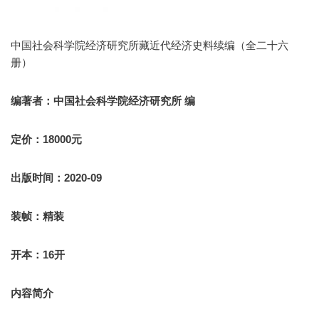
中国社会科学院经济研究所藏近代经济史料续编（全二十六
册）
编著者：中国社会科学院经济研究所 编
定价：18000元
出版时间：2020-09
装帧：精装
开本：16开
内容简介