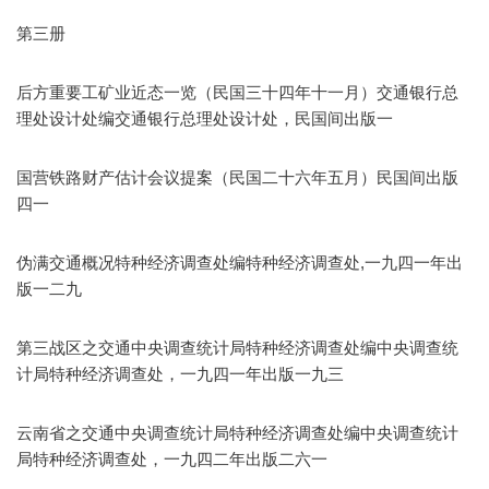
第三册
后方重要工矿业近态一览（民国三十四年十一月）交通银行总
理处设计处编交通银行总理处设计处，民国间出版一
国营铁路财产估计会议提案（民国二十六年五月）民国间出版
四一
伪满交通概况特种经济调查处编特种经济调查处,一九四一年出
版一二九
第三战区之交通中央调查统计局特种经济调查处编中央调查统
计局特种经济调查处，一九四一年出版一九三
云南省之交通中央调查统计局特种经济调查处编中央调查统计
局特种经济调查处，一九四二年出版二六一