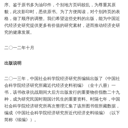
序。鉴于原书多为油印件，个别地方页码较乱，为尊重其原
貌，此次影印时，悉依原书。为了方便阅读，对个别跨页的表
格，做了顺序的调整。我们希望这些史料的出版，能为中国近
代经济史研究提供更多有价值的研究素材，进而推动经济史研
究的健康发展。
二〇一二年十月
出版说明
二〇一三年，中国社会科学院经济研究所编辑出版了《中国社
会科学院经济研究所藏近代经济史料初编》（全十八册）一
书，该书收录抗战期间大后方出版发行的重要物价指数二十九
种，成为研究民国时期国计民生的重要资料。时隔七年，中国
社会科学院经济研究所再次整理汇集了该所图书馆所藏数据，
编成《中国社会科学院经济研究所近代经济史料续编》（以下
简称《续编》）。