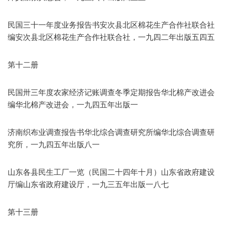
民国三十一年度业务报告书安次县北区棉花生产合作社联合社
编安次县北区棉花生产合作社联合社，一九四二年出版五四五
第十二册
民国卅三年度农家经济记账调查冬季定期报告华北棉产改进会
编华北棉产改进会，一九四五年出版一
济南织布业调查报告书华北综合调查研究所编华北综合调查研
究所，一九四五年出版八一
山东各县民生工厂一览（民国二十四年十月）山东省政府建设
厅编山东省政府建设厅，一九三五年出版一八七
第十三册