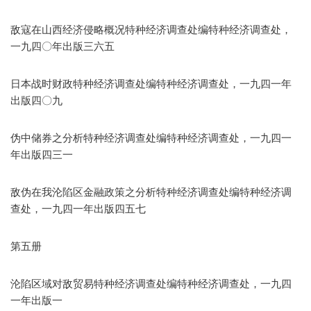
敌寇在山西经济侵略概况特种经济调查处编特种经济调查处，
一九四〇年出版三六五
日本战时财政特种经济调查处编特种经济调查处，一九四一年
出版四〇九
伪中储券之分析特种经济调查处编特种经济调查处，一九四一
年出版四三一
敌伪在我沦陷区金融政策之分析特种经济调查处编特种经济调
查处，一九四一年出版四五七
第五册
沦陷区域对敌贸易特种经济调查处编特种经济调查处，一九四
一年出版一