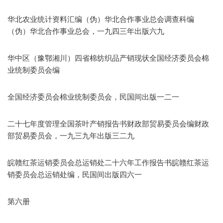
华北农业统计资料汇编（伪）华北合作事业总会调查科编
（伪）华北合作事业总会，一九四三年出版六九
华中区（豫鄂湘川）四省棉纺织品产销现状全国经济委员会棉
业统制委员会编
全国经济委员会棉业统制委员会，民国间出版一二一
二十七年度管理全国茶叶产销报告书财政部贸易委员会编财政
部贸易委员会，一九三九年出版三二九
皖赣红茶运销委员会总运销处二十六年工作报告书皖赣红茶运
销委员会总运销处编，民国间出版四六一
第六册