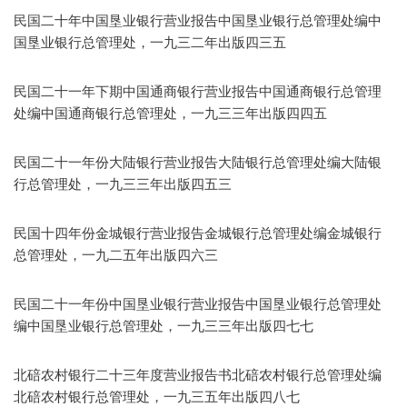
民国二十年中国垦业银行营业报告中国垦业银行总管理处编中
国垦业银行总管理处，一九三二年出版四三五
民国二十一年下期中国通商银行营业报告中国通商银行总管理
处编中国通商银行总管理处，一九三三年出版四四五
民国二十一年份大陆银行营业报告大陆银行总管理处编大陆银
行总管理处，一九三三年出版四五三
民国十四年份金城银行营业报告金城银行总管理处编金城银行
总管理处，一九二五年出版四六三
民国二十一年份中国垦业银行营业报告中国垦业银行总管理处
编中国垦业银行总管理处，一九三三年出版四七七
北碚农村银行二十三年度营业报告书北碚农村银行总管理处编
北碚农村银行总管理处，一九三五年出版四八七