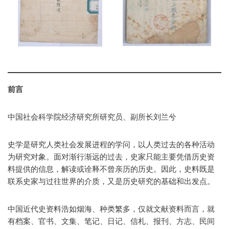
前言
中国社会科学院经济研究所研究员、副所长刘兰兮
史学是研究人类社会发展进程的学问，以人类过去的各种活动
为研究对象。面对渐行渐远的过去，史家只能主要凭借历史资
料提供的信息，解读或诠释不曾亲历的历史。因此，史料既是
联系史家与过往世界的介质，又是历史研究的基础和出发点。
中国近代史资料浩如烟海、种类繁多，仅就文献资料而言，就
有档案、官书、文集、笔记、日记、信札、报刊、方志、民间