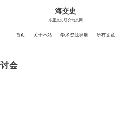
海交史
东亚文史研究动态网
首页
关于本站
学术资源导航
所有文章
研讨会