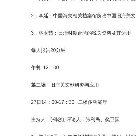
2，李延：中国海关相关档案馆所收中国旧海关文
3，林玉茹：日治时期台湾的税关资料及其运用
每人报告20分钟
午餐 12：00
第二场
：旧海关文献研究与应用
27日14：00-17：30 二楼多功能厅
主持人：张晓虹 评论人：张利民、樊卫国