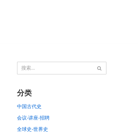
分类
中国古代史
会议-讲座-招聘
全球史-世界史