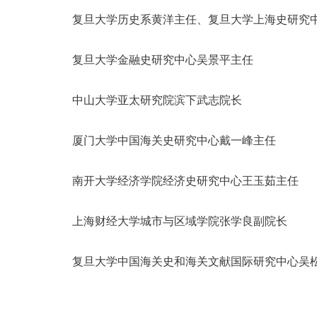
复旦大学历史系黄洋主任、复旦大学上海史研究
复旦大学金融史研究中心吴景平主任
中山大学亚太研究院滨下武志院长
厦门大学中国海关史研究中心戴一峰主任
南开大学经济学院经济史研究中心王玉茹主任
上海财经大学城市与区域学院张学良副院长
复旦大学中国海关史和海关文献国际研究中心吴