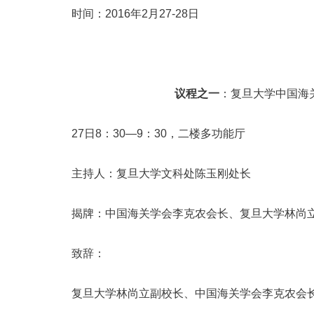
时间：2016年2月27-28日
议程之一
：复旦大学中国海
27日8：30—9：30，二楼多功能厅
主持人：复旦大学文科处陈玉刚处长
揭牌：中国海关学会李克农会长、复旦大学林尚
致辞：
复旦大学林尚立副校长、中国海关学会李克农会