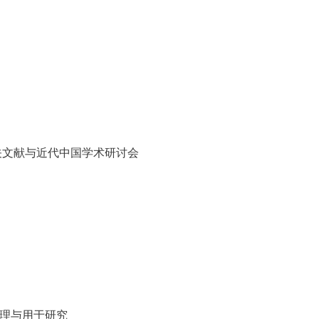
关文献与近代中国学术研讨会
整理与用于研究