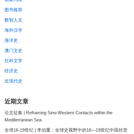
图书推荐
数智人文
海外汉学
海洋史
澳门文史
社科文学
经济史
近现代史
近期文章
论文征集 | Reframing Sino-Western Contacts within the
Mediterranean Sea
全球16-19世纪 | 李伯重：全球史视野中的16—19世纪中国丝货