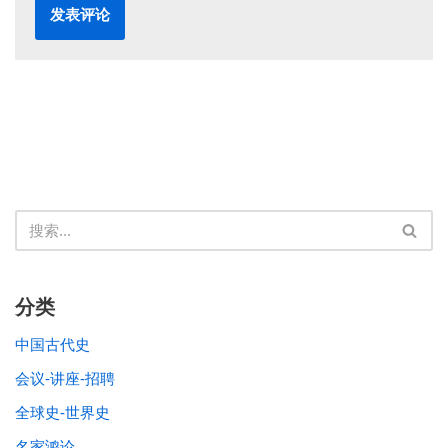
分类
中国古代史
会议-讲座-招聘
全球史-世界史
名家鸿论