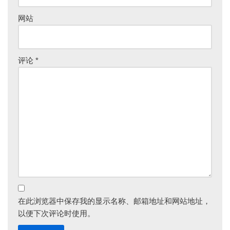
网站
评论
*
在此浏览器中保存我的显示名称、邮箱地址和网站地址，
以便下次评论时使用。