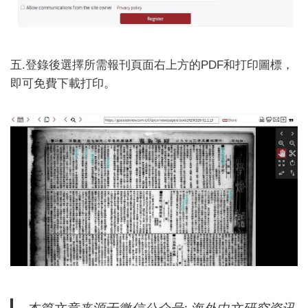
五.登錄後選擇所需報刊頁面右上方的PDF和打印圖標，
即可免費下載打印。