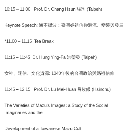
10:15 – 11:00 Prof. Dr. Chang Hsun 張珣 (Taipeh)
Keynote Speech: 海不揚波：臺灣媽祖信仰源流、變遷與發展
*11.00 – 11.15 Tea Break
11:15 – 11:45 Dr. Hung Ying-Fa 洪瑩發 (Taipeh)
女神、迷信、文化資源: 1949年後的台灣政治與媽祖信仰
11:45 – 12:15 Prof. Dr. Lu Mei-Huan 吕玫鍰 (Hsinchu)
The Varieties of Mazu’s Images: a Study of the Social
Imaginaries and the
Development of a Taiwanese Mazu Cult