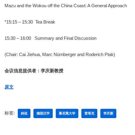
Mazu and the Wokou off the China Coast: A General Approach
*15:15 – 15:30 Tea Break
15:30 – 16:00 Summary and Final Discussion
(Chair: Cai Jiehua, Marc Nürnberger and Roderich Ptak)
会议信息提供者：李庆新教授
原文
标签:
妈祖
德国汉学
慕尼黑大学
普塔克
李庆新