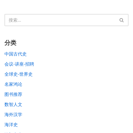
分类
中国古代史
会议-讲座-招聘
全球史-世界史
名家鸿论
图书推荐
数智人文
海外汉学
海洋史