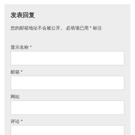
发表回复
您的邮箱地址不会被公开。
必填项已用
*
标注
显示名称
*
邮箱
*
网站
评论
*