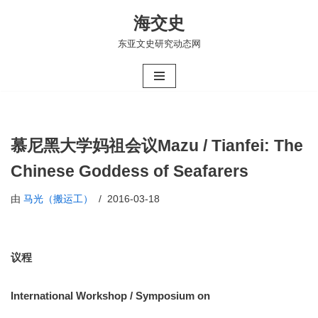
海交史
跳
东亚文史研究动态网
至
正
文
慕尼黑大学妈祖会议Mazu / Tianfei: The
Chinese Goddess of Seafarers
由
马光（搬运工）
2016-03-18
议程
International Workshop / Symposium on