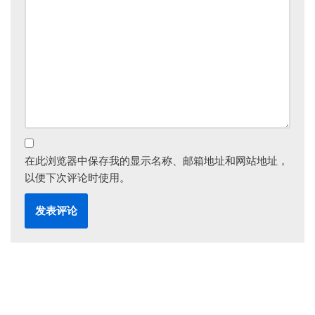
在此浏览器中保存我的显示名称、邮箱地址和网站地址，
以便下次评论时使用。