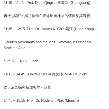
11:15 –11:45 Prof. Dr. Li Qingxin 李慶新 (Guangdong)
再造“媽祖”：媽祖信仰在粵海周邊地區的傳播及其流變
11:45 – 12:15 Prof. Dr. James K. Chin 錢江 (Hong Kong)
Hokkien Merchants and the Mazu Worship in Historical
Maritime Asia
*12:15 – 14:15 Lunch
14:15 – 14:45 Xiao Wenshuai 肖文帅, M.A. (Munich)
從天后宮探究新加坡華人背景
14:45 – 15:15 Prof. Dr. Roderich Ptak (Munich)