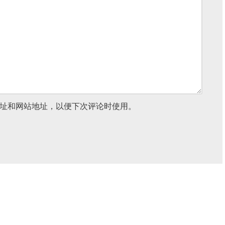
址和网站地址，以便下次评论时使用。