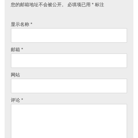
您的邮箱地址不会被公开。
必填项已用
*
标注
显示名称
*
邮箱
*
网站
评论
*