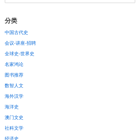
分类
中国古代史
会议-讲座-招聘
全球史-世界史
名家鸿论
图书推荐
数智人文
海外汉学
海洋史
澳门文史
社科文学
经济史