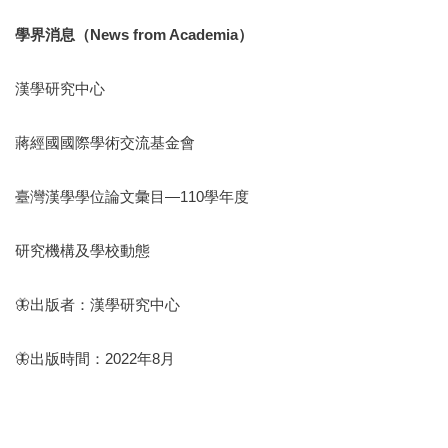
學界消息（News from Academia）
漢學研究中心
蔣經國國際學術交流基金會
臺灣漢學學位論文彙目—110學年度
研究機構及學校動態
🦋出版者：漢學研究中心
🦋出版時間：2022年8月