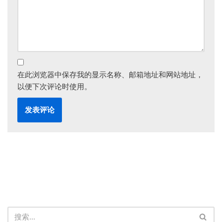
在此浏览器中保存我的显示名称、邮箱地址和网站地址，
以便下次评论时使用。