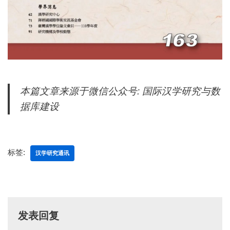
本篇文章来源于微信公众号: 国际汉学研究与数
据库建设
标签:
汉学研究通讯
发表回复