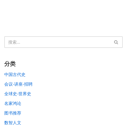
分类
中国古代史
会议-讲座-招聘
全球史-世界史
名家鸿论
图书推荐
数智人文