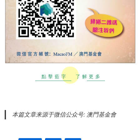
點擊藍字
了解更多
本篇文章来源于微信公众号: 澳門基金會