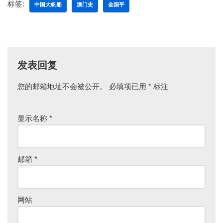
标签:
中国大帆船
澳门史
金国平
发表回复
您的邮箱地址不会被公开。
必填项已用
*
标注
显示名称
*
邮箱
*
网站