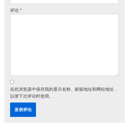
评论
*
在此浏览器中保存我的显示名称、邮箱地址和网站地址，
以便下次评论时使用。