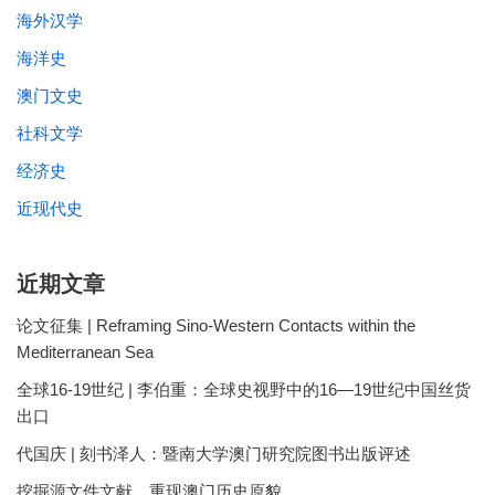
海外汉学
海洋史
澳门文史
社科文学
经济史
近现代史
近期文章
论文征集 | Reframing Sino-Western Contacts within the
Mediterranean Sea
全球16-19世纪 | 李伯重：全球史视野中的16—19世纪中国丝货
出口
代国庆 | 刻书泽人：暨南大学澳门研究院图书出版评述
挖掘源文件文献、重现澳门历史原貌