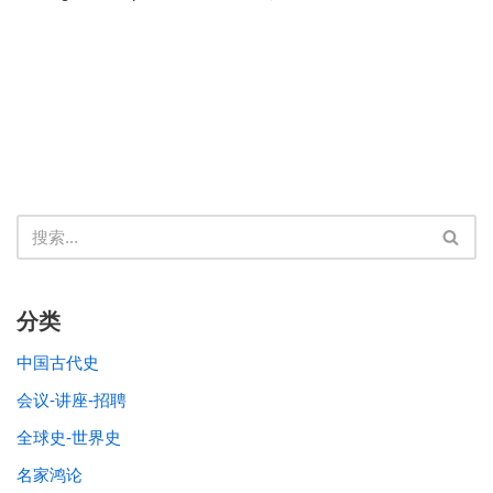
分类
中国古代史
会议-讲座-招聘
全球史-世界史
名家鸿论