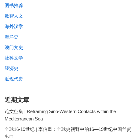
图书推荐
数智人文
海外汉学
海洋史
澳门文史
社科文学
经济史
近现代史
近期文章
论文征集 | Reframing Sino-Western Contacts within the
Mediterranean Sea
全球16-19世纪 | 李伯重：全球史视野中的16—19世纪中国丝货
出口