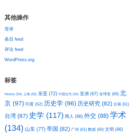
其他操作
登录
条目 feed
评论 feed
WordPress.org
标签
北
东亚
(72)
亚洲
(67)
全球史
(60)
History
(54)
上海
(55)
中国古代
(54)
京
(97)
历史学
(96)
历史研究
(82)
印度
(62)
古籍
(61)
学术
史学
(117)
台湾
(87)
外交
(88)
商人
(66)
(134)
帝国
(82)
山东
(77)
文明
(66)
广州
(61)
数据
(60)