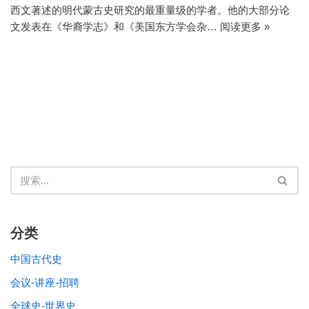
西文著述的明代蒙古史研究的最重量级的学者。他的大部分论
文发表在《华裔学志》和《美国东方学会杂…
阅读更多 »
分类
中国古代史
会议-讲座-招聘
全球史-世界史