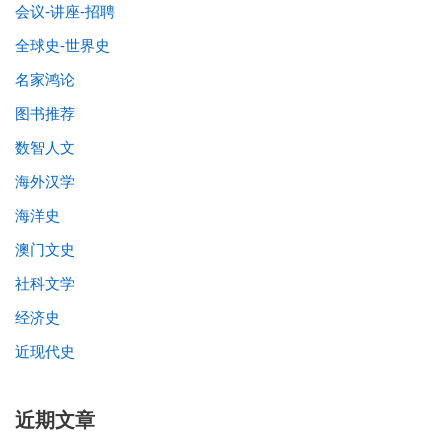
会议-讲座-招聘
全球史-世界史
名家鸿论
图书推荐
数智人文
海外汉学
海洋史
澳门文史
社科文学
经济史
近现代史
近期文章