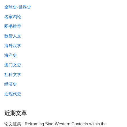
全球史-世界史
名家鸿论
图书推荐
数智人文
海外汉学
海洋史
澳门文史
社科文学
经济史
近现代史
近期文章
论文征集 | Reframing Sino-Western Contacts within the