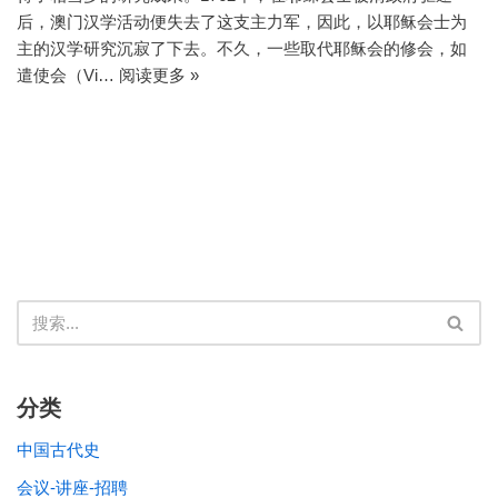
后，澳门汉学活动便失去了这支主力军，因此，以耶稣会士为
主的汉学研究沉寂了下去。不久，一些取代耶稣会的修会，如
遣使会（Vi…
阅读更多 »
分类
中国古代史
会议-讲座-招聘