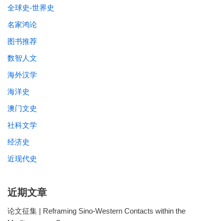
全球史-世界史
名家鸿论
图书推荐
数智人文
海外汉学
海洋史
澳门文史
社科文学
经济史
近现代史
近期文章
论文征集 | Reframing Sino-Western Contacts within the