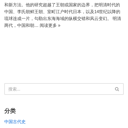
和新方法。他的研究超越了王朝或国家的边界，把明清时代的
中国、李氏朝鲜王朝、室町江户时代日本，以及14世纪以降的
琉球连成一片，勾勒出东海海域的纵横交错和风云变幻。 明清
两代，中国和朝…
阅读更多 »
分类
中国古代史