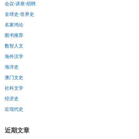
会议-讲座-招聘
全球史-世界史
名家鸿论
图书推荐
数智人文
海外汉学
海洋史
澳门文史
社科文学
经济史
近现代史
近期文章