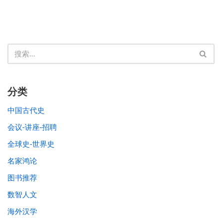
分类
中国古代史
会议-讲座-招聘
全球史-世界史
名家鸿论
图书推荐
数智人文
海外汉学