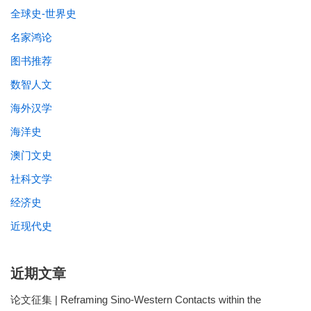
全球史-世界史
名家鸿论
图书推荐
数智人文
海外汉学
海洋史
澳门文史
社科文学
经济史
近现代史
近期文章
论文征集 | Reframing Sino-Western Contacts within the