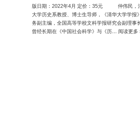
版日期：2022年4月 定价：35元 仲伟民，
大学历史系教授、博士生导师，《清华大学学报
务副主编，全国高等学校文科学报研究会副理事
曾经长期在《中国社会科学》与《历…
阅读更多 