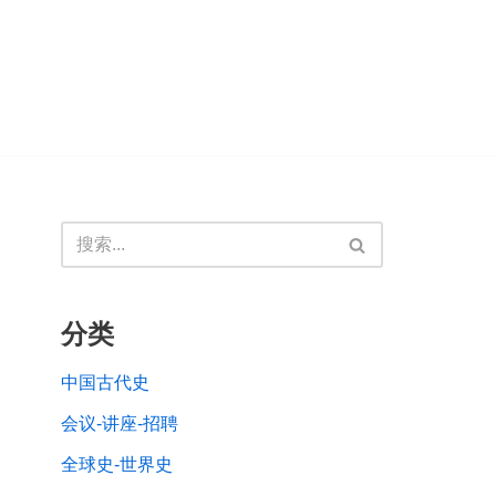
分类
中国古代史
会议-讲座-招聘
全球史-世界史