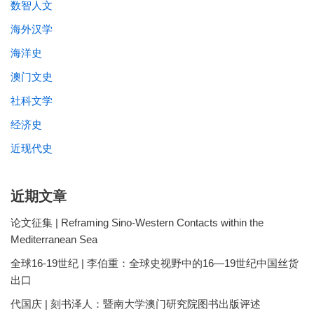
数智人文
海外汉学
海洋史
澳门文史
社科文学
经济史
近现代史
近期文章
论文征集 | Reframing Sino-Western Contacts within the
Mediterranean Sea
全球16-19世纪 | 李伯重：全球史视野中的16—19世纪中国丝货
出口
代国庆 | 刻书泽人：暨南大学澳门研究院图书出版评述