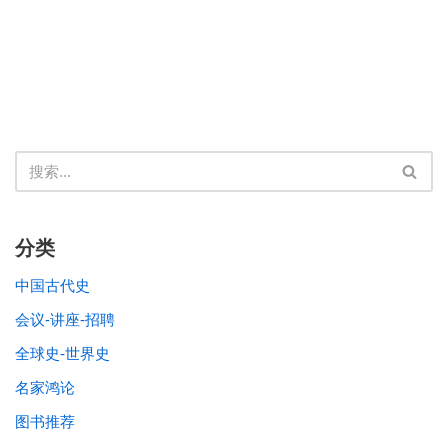
分类
中国古代史
会议-讲座-招聘
全球史-世界史
名家鸿论
图书推荐