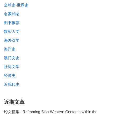
全球史-世界史
名家鸿论
图书推荐
数智人文
海外汉学
海洋史
澳门文史
社科文学
经济史
近现代史
近期文章
论文征集 | Reframing Sino-Western Contacts within the